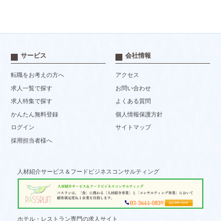
サービス
会社情報
転職をお考えの方へ
アクセス
求人一覧で探す
お問い合わせ
求人特集で探す
よくある質問
かんたん無料登録
個人情報保護方針
ログイン
サイトマップ
採用担当者様へ
人材紹介サービス＆フードビジネスコンサルティング
ホテル・レストラン専門の求人サイト