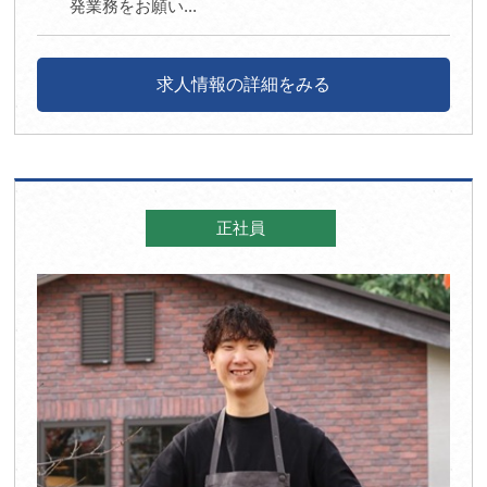
発業務をお願い...
求人情報の詳細をみる
正社員