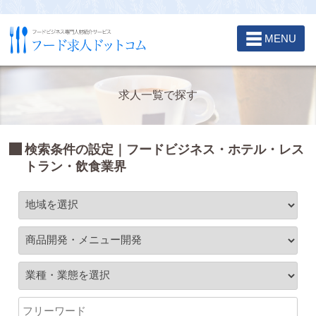
☰
MENU
求人一覧で探す
検索条件の設定｜フードビジネス・ホテル・レス
トラン・飲食業界