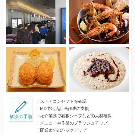
・ストアコンセプトを確認
・MDで出店計画作成の支援
・紹介業務で看板シェフなどの人材確保
解決の手順
・メニューや作業のブラッシュアップ
・開業までのバックアップ