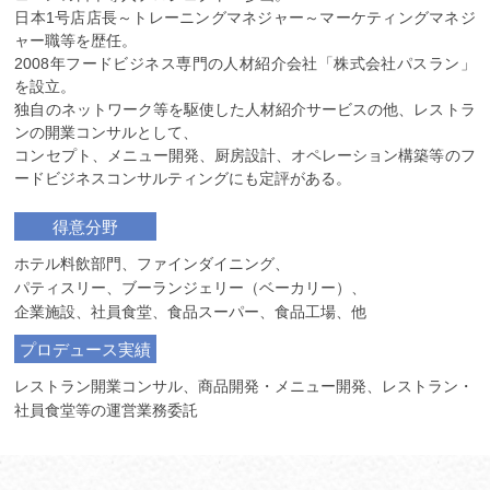
日本1号店店長～トレーニングマネジャー～マーケティングマネジ
ャー職等を歴任。
2008年フードビジネス専門の人材紹介会社「株式会社パスラン」
を設立。
独自のネットワーク等を駆使した人材紹介サービスの他、レストラ
ンの開業コンサルとして、
コンセプト、メニュー開発、厨房設計、オペレーション構築等のフ
ードビジネスコンサルティングにも定評がある。
得意分野
ホテル料飲部門、ファインダイニング、
パティスリー、ブーランジェリー（ベーカリー）、
企業施設、社員食堂、食品スーパー、食品工場、他
プロデュース実績
レストラン開業コンサル、商品開発・メニュー開発、レストラン・
社員食堂等の運営業務委託