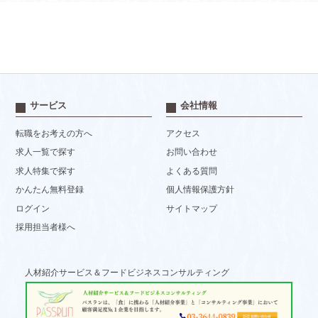
サービス
会社情報
転職をお考えの方へ
アクセス
求人一覧で探す
お問い合わせ
求人特集で探す
よくある質問
かんたん無料登録
個人情報保護方針
ログイン
サイトマップ
採用担当者様へ
人材紹介サービス＆フードビジネスコンサルティング