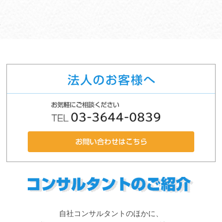
自社コンサルタントのほかに、