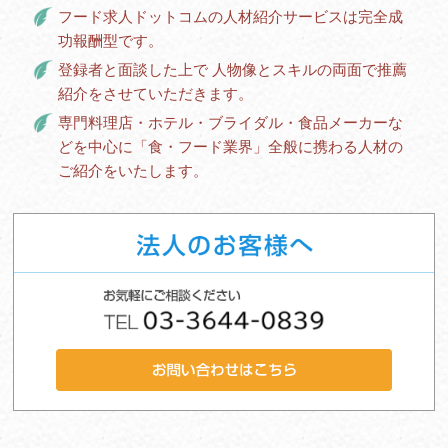
フード求人ドットコムの人材紹介サービスは完全成
功報酬型です。
登録者と面談した上で 人物像とスキルの両面で推薦
紹介をさせていただきます。
専門料理店・ホテル・ブライダル・食品メーカーな
どを中心に「食・フード業界」全般に携わる人材の
ご紹介をいたします。