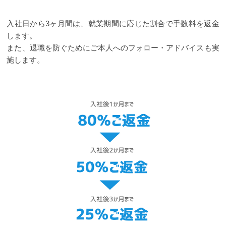
入社日から3ヶ月間は、就業期間に応じた割合で手数料を返金
します。
また、退職を防ぐためにご本人へのフォロー・アドバイスも実
施します。