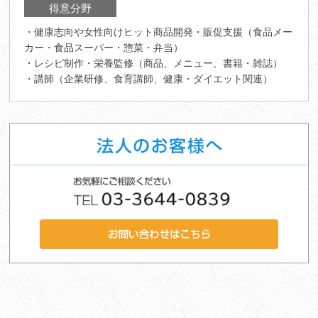
得意分野
・健康志向や女性向けヒット商品開発・販促支援（食品メー
カー・食品スーパー・惣菜・弁当）
・レシピ制作・栄養監修（商品、メニュー、書籍・雑誌）
・講師（企業研修、食育講師、健康・ダイエット関連）