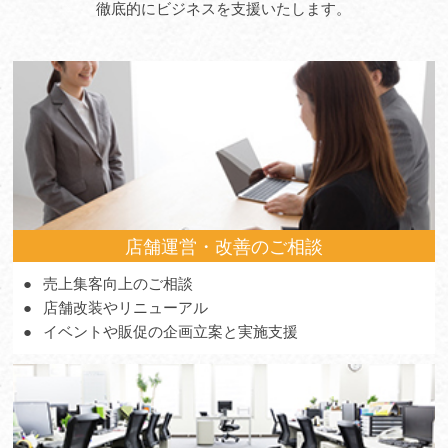
徹底的にビジネスを支援いたします。
店舗運営・改善のご相談
売上集客向上のご相談
店舗改装やリニューアル
イベントや販促の企画立案と実施支援