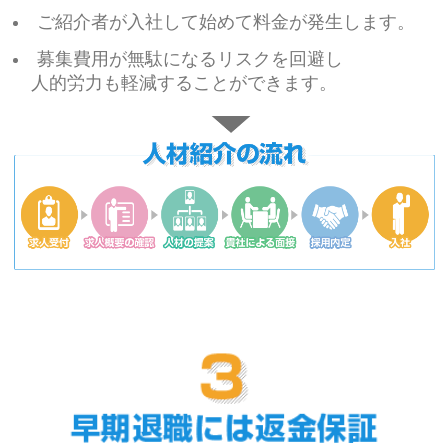
ご紹介者が入社して始めて料金が発生します。
募集費用が無駄になるリスクを回避し
人的労力も軽減することができます。