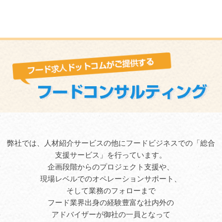
弊社では、人材紹介サービスの他にフードビジネスでの「総合
支援サービス」を行っています。
企画段階からのプロジェクト支援や、
現場レベルでのオペレーションサポート、
そして業務のフォローまで
フード業界出身の経験豊富な社内外の
アドバイザーが御社の一員となって