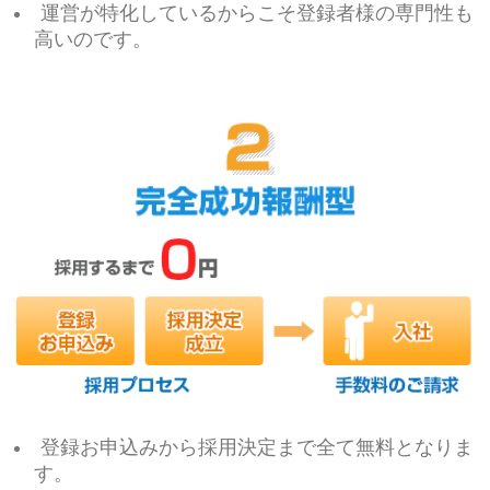
運営が特化しているからこそ登録者様の専門性も
高いのです。
登録お申込みから採用決定まで全て無料となりま
す。