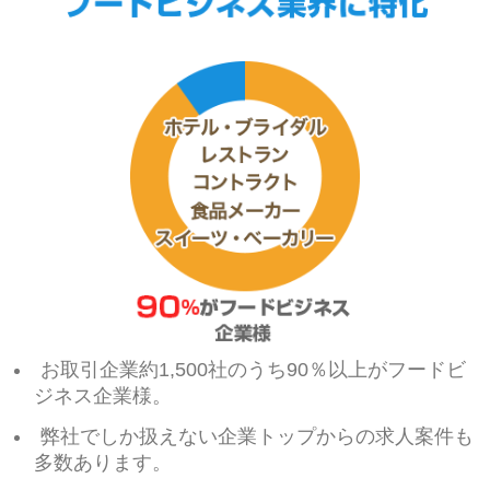
お取引企業約1,500社のうち90％以上がフードビ
ジネス企業様。
弊社でしか扱えない企業トップからの求人案件も
多数あります。