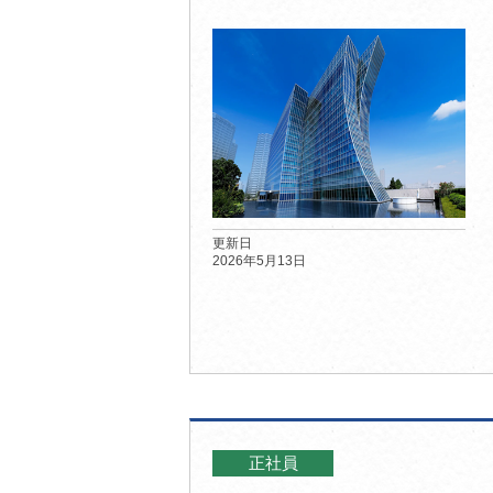
更新日
2026年5月13日
正社員