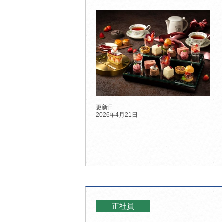
更新日
2026年4月21日
正社員