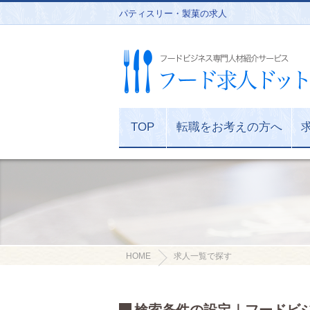
パティスリー・製菓の求人
TOP
転職をお考えの方へ
HOME
求人一覧で探す