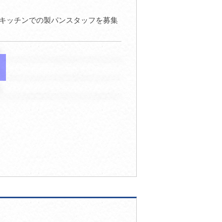
キッチンでの製パンスタッフを募集
。
。
。