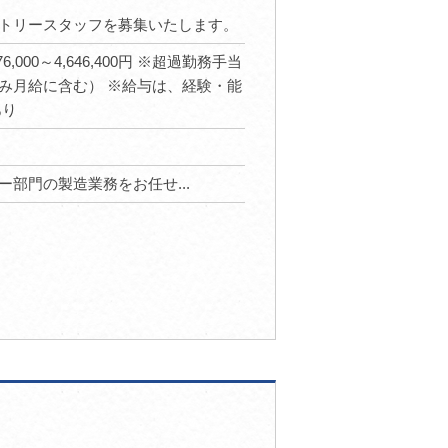
トリースタッフを募集いたします。
76,000～4,646,400円 ※超過勤務手当
み月給に含む） ※給与は、経験・能
あり
部門の製造業務をお任せ...