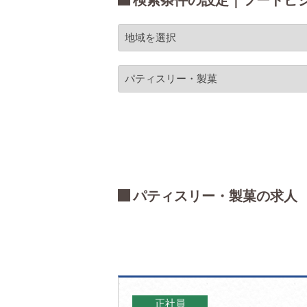
検索条件の設定｜フードビ
パティスリー・製菓の求人
正社員