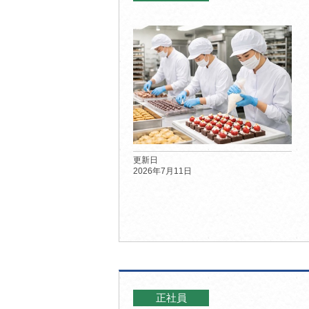
更新日
2026年7月11日
正社員