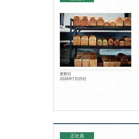
更新日
2026年7月25日
正社員