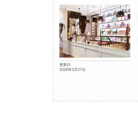
更新日
2026年2月27日