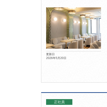
更新日
2026年5月20日
正社員