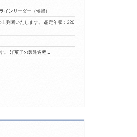
ラインリーダー（候補）
を考慮の上判断いたします。 想定年収：320
。 洋菓子の製造過程...