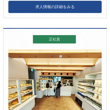
求人情報の詳細をみる
正社員