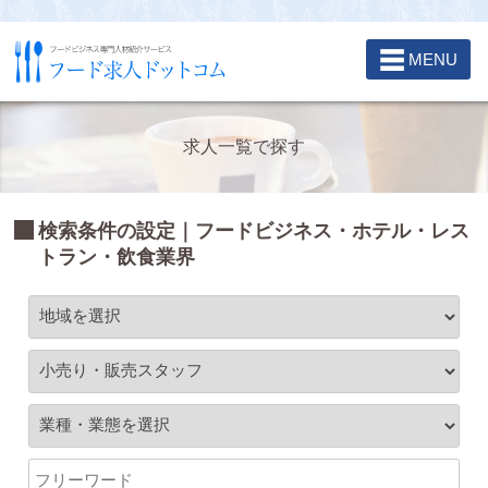
☰
MENU
求人一覧で探す
検索条件の設定｜フードビジネス・ホテル・レス
トラン・飲食業界