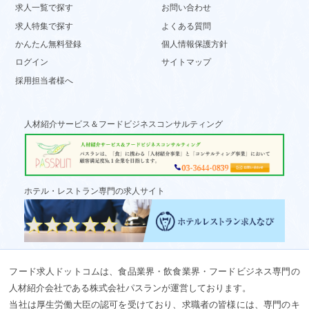
求人一覧で探す
お問い合わせ
求人特集で探す
よくある質問
かんたん無料登録
個人情報保護方針
ログイン
サイトマップ
採用担当者様へ
人材紹介サービス＆フードビジネスコンサルティング
ホテル・レストラン専門の求人サイト
フード求人ドットコムは、食品業界・飲食業界・フードビジネス専門の
人材紹介会社である株式会社パスランが運営しております。
当社は厚生労働大臣の認可を受けており、求職者の皆様には、専門のキ