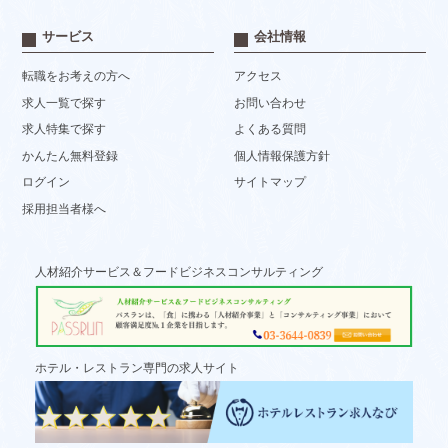
サービス
会社情報
転職をお考えの方へ
アクセス
求人一覧で探す
お問い合わせ
求人特集で探す
よくある質問
かんたん無料登録
個人情報保護方針
ログイン
サイトマップ
採用担当者様へ
人材紹介サービス＆フードビジネスコンサルティング
ホテル・レストラン専門の求人サイト