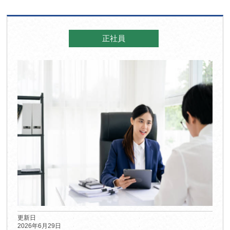
正社員
更新日
2026年6月29日