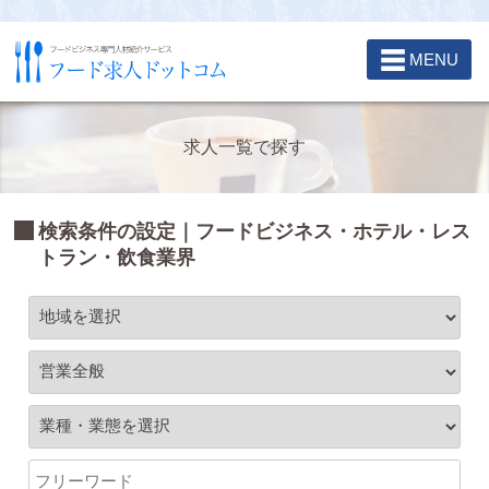
☰
MENU
求人一覧で探す
検索条件の設定｜フードビジネス・ホテル・レス
トラン・飲食業界