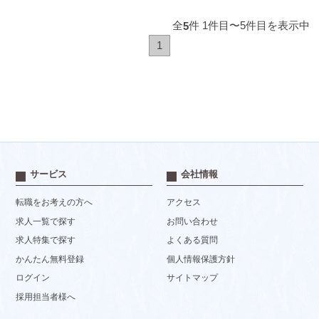
全
件 1件目〜5件目を表示中
5
1
サービス
会社情報
転職をお考えの方へ
アクセス
求人一覧で探す
お問い合わせ
求人特集で探す
よくある質問
かんたん無料登録
個人情報保護方針
ログイン
サイトマップ
採用担当者様へ