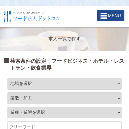
☰
MENU
求人一覧で探す
検索条件の設定｜フードビジネス・ホテル・レス
トラン・飲食業界