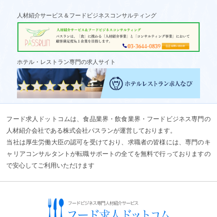
人材紹介サービス＆フードビジネスコンサルティング
ホテル・レストラン専門の求人サイト
フード求人ドットコムは、食品業界・飲食業界・フードビジネス専門の
人材紹介会社である株式会社パスランが運営しております。
当社は厚生労働大臣の認可を受けており、求職者の皆様には、専門のキ
ャリアコンサルタントが転職サポートの全てを無料で行っておりますの
で安心してご利用いただけます