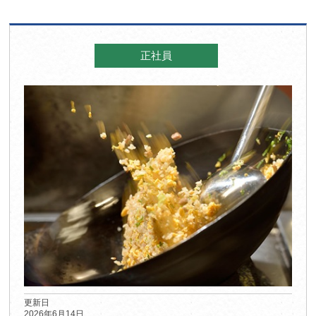
正社員
更新日
2026年6月14日