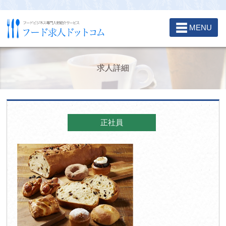
☰
MENU
求人詳細
正社員