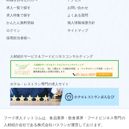
転職をお考えの方へ
アクセス
求人一覧で探す
お問い合わせ
求人特集で探す
よくある質問
かんたん無料登録
個人情報保護方針
ログイン
サイトマップ
採用担当者様へ
人材紹介サービス＆フードビジネスコンサルティング
ホテル・レストラン専門の求人サイト
フード求人ドットコムは、食品業界・飲食業界・フードビジネス専門の
人材紹介会社である株式会社パスランが運営しております。