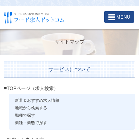
☰
MENU
サイトマップ
サービスについて
TOPページ（求人検索）
新着＆おすすめ求人情報
地域から検索する
職種で探す
業種・業態で探す