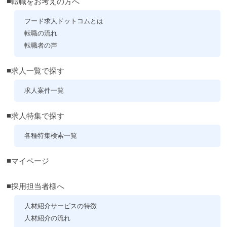
転職をお考えの方へ
フード求人ドットコムとは
転職の流れ
転職者の声
求人一覧で探す
求人案件一覧
求人特集で探す
各種特集検索一覧
マイページ
採用担当者様へ
人材紹介サービスの特徴
人材紹介の流れ