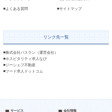
よくある質問
サイトマップ
リンク先一覧
株式会社パスラン（運営会社）
ホスピタリティ求人なび
ジーシェフ不動産
フード求人ドットコム
サービス
会社情報