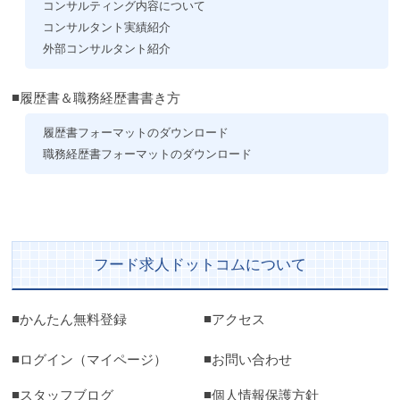
コンサルティング内容について
コンサルタント実績紹介
外部コンサルタント紹介
履歴書＆職務経歴書書き方
履歴書フォーマットのダウンロード
職務経歴書フォーマットのダウンロード
フード求人ドットコムについて
かんたん無料登録
アクセス
ログイン（マイページ）
お問い合わせ
スタッフブログ
個人情報保護方針