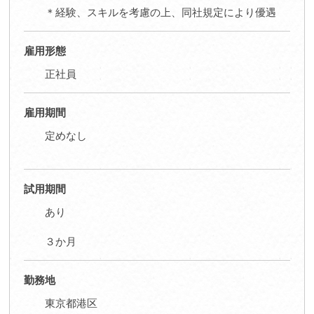
＊経験、スキルを考慮の上、同社規定により優遇
雇用形態
正社員
雇用期間
定めなし
試用期間
あり
３か月
勤務地
東京都港区