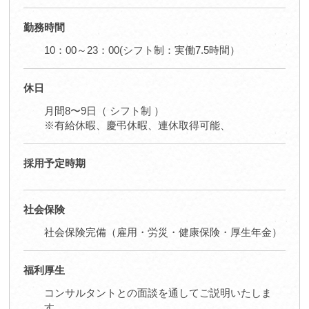
勤務時間
10：00～23：00(シフト制：実働7.5時間）
休日
月間8〜9日（ シフト制 ）
※有給休暇、慶弔休暇、連休取得可能、
採用予定時期
社会保険
社会保険完備（雇用・労災・健康保険・厚生年金）
福利厚生
コンサルタントとの面談を通してご説明いたしま
す。