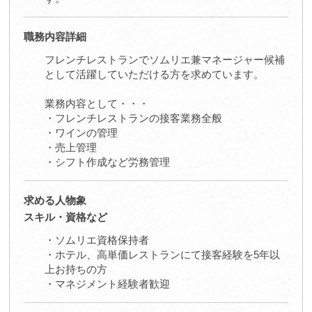
職務内容詳細
フレンチレストランでソムリエ兼マネージャー候補
として活躍していただける方を求めています。
業務内容として・・・
・フレンチレストランの接客業務全般
・ワインの管理
・売上管理
・シフト作成など労務管理
求める人物象
スキル・資格など
・ソムリエ資格保持者
・ホテル、高単価レストランにて接客経験を5年以
上お持ちの方
・マネジメント経験者歓迎