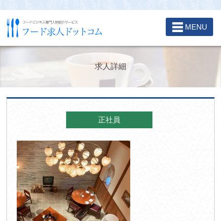
☰
MENU
求人詳細
正社員