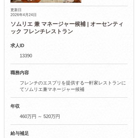
更新日
2026年4月24日
ソムリエ 兼 マネージャー候補 | オーセンティ
ック フレンチレストラン
求人ID
13390
職務内容
フレンチのエスプリを提供する一軒家レストランに
てソムリエ兼マネージャー候補
年収
460万円 ～ 520万円
給与補足