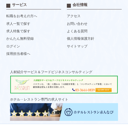
サービス
会社情報
転職をお考えの方へ
アクセス
求人一覧で探す
お問い合わせ
求人特集で探す
よくある質問
かんたん無料登録
個人情報保護方針
ログイン
サイトマップ
採用担当者様へ
人材紹介サービス＆フードビジネスコンサルティング
ホテル・レストラン専門の求人サイト