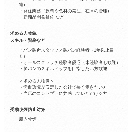
連）
・発注業務（原料や包材の発注、在庫の管理）
・新商品開発補佐 など
求める人物象
スキル・資格など
・パン製造スタッフ／製パン経験者（1年以上目
安）
・オールスクラッチ経験者優遇（未経験者も歓迎）
・製パンのスキルアップを目指したい方歓迎
＜求める人物像＞
・労働環境が安定した会社で長く働きたい方
・当店のコンセプトに共感していただける方
受動喫煙防止対策
屋内禁煙