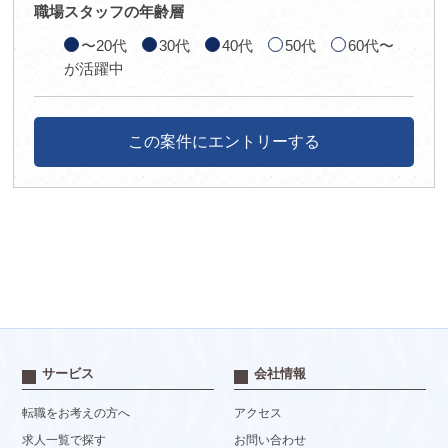
職場スタッフの年齢層
〜20代
30代
40代
50代
60代〜
が活躍中
この案件にエントリーする
サービス
会社情報
転職をお考えの方へ
アクセス
求人一覧で探す
お問い合わせ