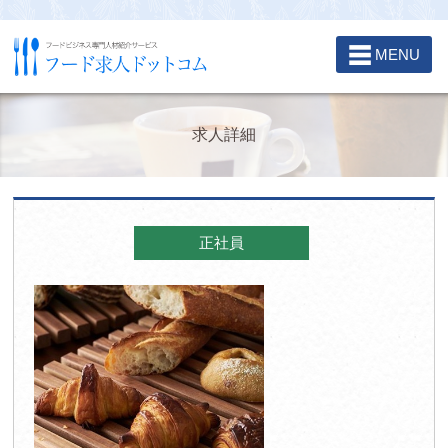
☰
MENU
求人詳細
正社員