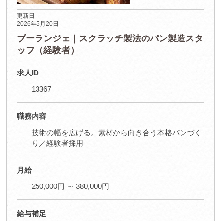
更新日
2026年5月20日
ブーランジェ｜スクラッチ製法のパン製造スタ
ッフ（経験者）
求人ID
13367
職務内容
技術の幅を広げる。素材から向き合う本格パンづく
り／経験者採用
月給
250,000円 ～ 380,000円
給与補足