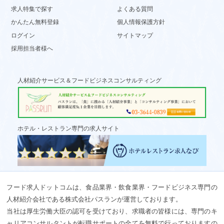
求人特集で探す
よくある質問
かんたん無料登録
個人情報保護方針
ログイン
サイトマップ
採用担当者様へ
人材紹介サービス＆フードビジネスコンサルティング
ホテル・レストラン専門の求人サイト
フード求人ドットコムは、食品業界・飲食業界・フードビジネス専門の
人材紹介会社である株式会社パスランが運営しております。
当社は厚生労働大臣の認可を受けており、求職者の皆様には、専門のキ
ャリアコンサルタントが転職サポートの全てを無料で行っておりますの