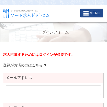
☰
MENU
ログインフォーム
求人応募するためにはログインが必要です。
登録がお済の方はこちら ▼
メールアドレス