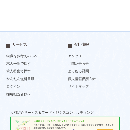
サービス
会社情報
転職をお考えの方へ
アクセス
求人一覧で探す
お問い合わせ
求人特集で探す
よくある質問
かんたん無料登録
個人情報保護方針
ログイン
サイトマップ
採用担当者様へ
人材紹介サービス＆フードビジネスコンサルティング