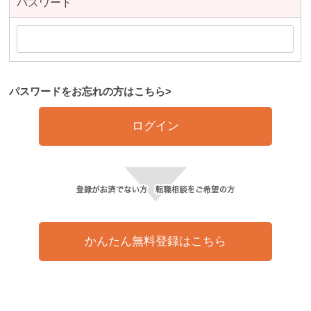
パスワード
パスワードをお忘れの方はこちら>
ログイン
かんたん無料登録はこちら