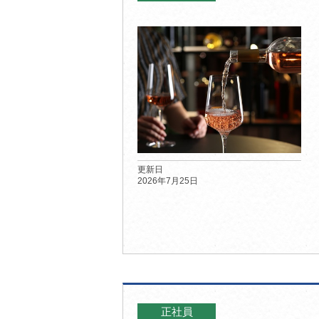
更新日
2026年7月25日
正社員