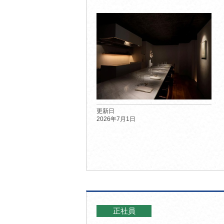
更新日
2026年7月1日
正社員