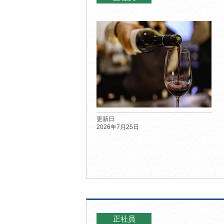
更新日
2026年7月25日
正社員