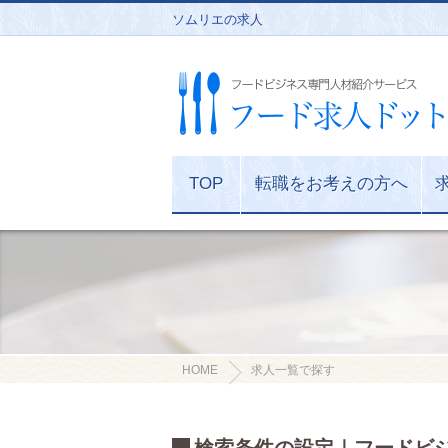
ソムリエの求人
TOP
転職をお考えの方へ
HOME
求人一覧で探す