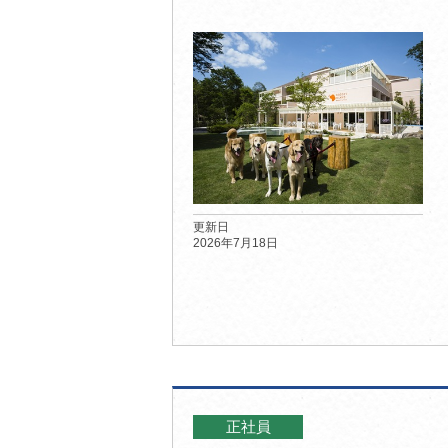
更新日
2026年7月18日
正社員