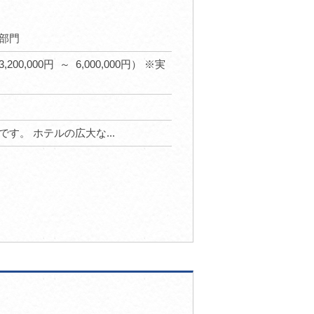
部門
,200,000円 ～ 6,000,000円） ※実
す。 ホテルの広大な...