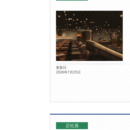
更新日
2026年7月25日
正社員