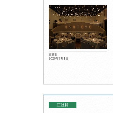
更新日
2026年7月1日
正社員